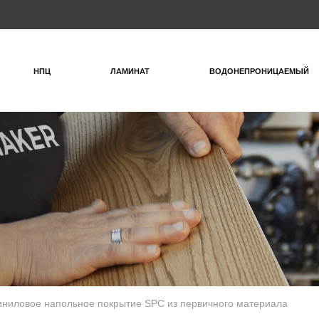
НПЦ
ЛАМИНАТ
ВОДОНЕПРОНИЦАЕМЫЙ
иниловое напольное покрытие SPC из первичного материала