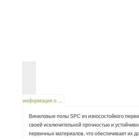
<
информация о продукте
Виниловые полы SPC из износостойкого первич
своей исключительной прочностью и устойчиво
первичных материалов, что обеспечивает их до