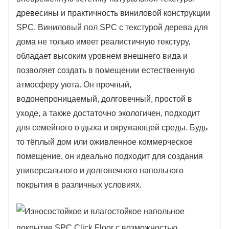
древесины и практичность виниловой конструкции
превосходный водонепроницаемый эффект.
SPC. Виниловый пол SPC с текстурой дерева для
дома не только имеет реалистичную текстуру,
обладает высоким уровнем внешнего вида и
позволяет создать в помещении естественную
атмосферу уюта. Он прочный,
водонепроницаемый, долговечный, простой в
уходе, а также достаточно экологичен, подходит
для семейного отдыха и окружающей среды. Будь
то тёплый дом или оживленное коммерческое
помещение, он идеально подходит для создания
универсального и долговечного напольного
покрытия в различных условиях.