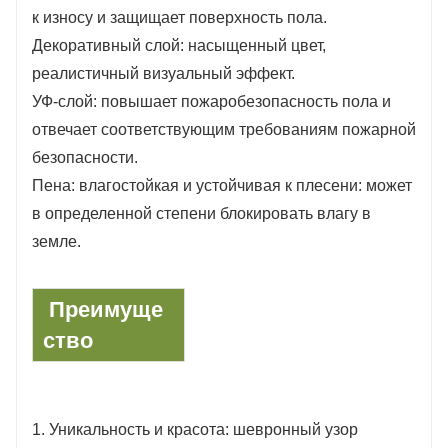
к износу и защищает поверхность пола.
Декоративный слой: насыщенный цвет,
реалистичный визуальный эффект.
УФ-слой: повышает пожаробезопасность пола и
отвечает соответствующим требованиям пожарной
безопасности.
Пена: влагостойкая и устойчивая к плесени: может
в определенной степени блокировать влагу в
земле.
Преимуще
ство
1. Уникальность и красота: шевронный узор