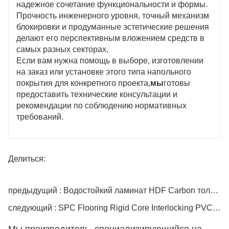
надежное сочетание функциональности и формы.
Прочность инженерного уровня, точный механизм
блокировки и продуманные эстетические решения
делают его перспективным вложением средств в
самых разных секторах.
Если вам нужна помощь в выборе, изготовлении
на заказ или установке этого типа напольного
покрытия для конкретного проекта,
мы
готовы
предоставить технические консультации и
рекомендации по соблюдению нормативных
требований.
Делиться:
предыдущий : Водостойкий ламинат HDF Carbon толщиной 8 мм
следующий : SPC Flooring Rigid Core Interlocking PVC Vinyl Flooring