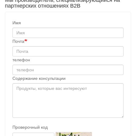
Мы производитель, специализирующийся на
партнерских отношениях B2B
Имя
Почта
телефон
Содержание консультации
Проверочный код