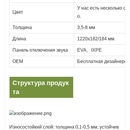
У нас есть несколько с
Цвет
о.
Толщина
3,5-8 мм
Длина
1220x182/184 мм
Панель отключения звука
EVA、IXPE
OEM
Бесплатная дизайнерска
Структура продук
та
Износостойкий слой: толщина 0,1-0,5 мм, устойчив