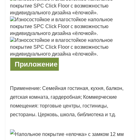
Приложение
Применение: Семейная гостиная, кухня, балкон,
детская комната, гардеробная; Коммерческие
помещения: торговые центры, гостиницы,
рестораны. Церковь, школа, библиотека и т.д.