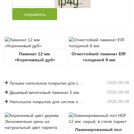
отправлять
Ламинат 12 мм 
Огнестойкий ламинат EIR 
«Коричневый дуб»
толщиной 8 мм
2026-08-08
Лучшее напольное покрытие для собак с аллергией
2026-08-08
Дешевый виниловый ламинат 5 мм
2026-08-08
Напольное покрытие для систем лучистого отопления
Ламинированный пол 