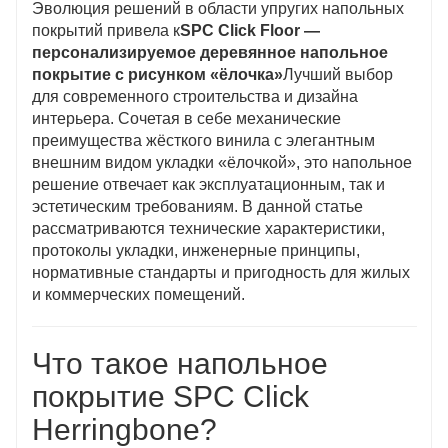
Эволюция решений в области упругих напольных
покрытий привела к
SPC Click Floor —
персонализируемое деревянное напольное
покрытие с рисунком «ёлочка»
Лучший выбор
для современного строительства и дизайна
интерьера. Сочетая в себе механические
преимущества жёсткого винила с элегантным
внешним видом укладки «ёлочкой», это напольное
решение отвечает как эксплуатационным, так и
эстетическим требованиям. В данной статье
рассматриваются технические характеристики,
протоколы укладки, инженерные принципы,
нормативные стандарты и пригодность для жилых
и коммерческих помещений.
Что такое напольное
покрытие SPC Click
Herringbone?