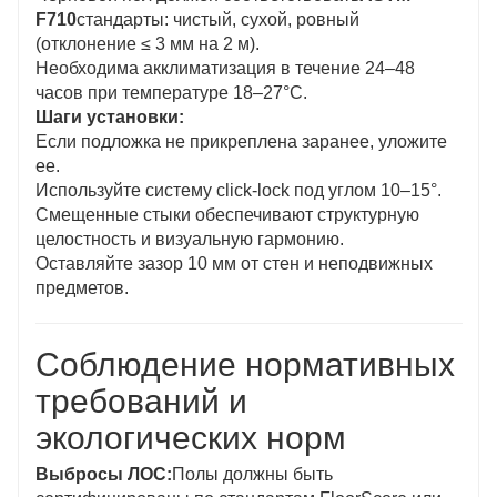
F710
стандарты: чистый, сухой, ровный
(отклонение ≤ 3 мм на 2 м).
Необходима акклиматизация в течение 24–48
часов при температуре 18–27°С.
Шаги установки:
Если подложка не прикреплена заранее, уложите
ее.
Используйте систему click-lock под углом 10–15°.
Смещенные стыки обеспечивают структурную
целостность и визуальную гармонию.
Оставляйте зазор 10 мм от стен и неподвижных
предметов.
Соблюдение нормативных
требований и
экологических норм
Выбросы ЛОС:
Полы должны быть