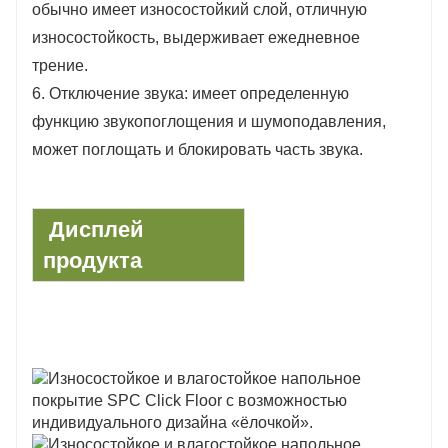
обычно имеет износостойкий слой, отличную
износостойкость, выдерживает ежедневное
трение.
6. Отключение звука: имеет определенную
функцию звукопоглощения и шумоподавления,
может поглощать и блокировать часть звука.
Дисплей
продукта