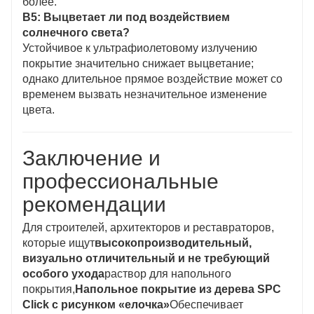
более.
В5: Выцветает ли под воздействием
солнечного света?
Устойчивое к ультрафиолетовому излучению
покрытие значительно снижает выцветание;
однако длительное прямое воздействие может со
временем вызвать незначительное изменение
цвета.
Заключение и
профессиональные
рекомендации
Для строителей, архитекторов и реставраторов,
которые ищут
высокопроизводительный,
визуально отличительный и не требующий
особого ухода
раствор для напольного
покрытия,
Напольное покрытие из дерева SPC
Click с рисунком «елочка»
Обеспечивает