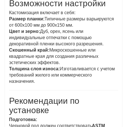
Возможности настройки
Кастомизация включает в себя:
Размер планки:
Типичные размеры варьируются
от 600x100 мм до 900x150 мм.
Цвет и зерно:
Дуб, орех, ясень или
индивидуальные отпечатки с помощью
декоративной пленки высокого разрешения.
Скошенный край:
Микроскошенные или
квадратные края для создания различных
эстетических эффектов.
Толщина слоя износа:
Изготавливается с учетом
требований жилого или коммерческого
назначения.
Рекомендации по
установке
Подготовка:
Черновой пол должен соответствовать
ASTM