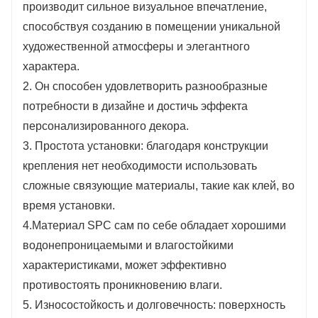
производит сильное визуальное впечатление,
способствуя созданию в помещении уникальной
художественной атмосферы и элегантного
характера.
2. Он способен удовлетворить разнообразные
потребности в дизайне и достичь эффекта
персонализированного декора.
3. Простота установки: благодаря конструкции
крепления нет необходимости использовать
сложные связующие материалы, такие как клей, во
время установки.
4.Материал SPC сам по себе обладает хорошими
водонепроницаемыми и влагостойкими
характеристиками, может эффективно
противостоять проникновению влаги.
5. Износостойкость и долговечность: поверхность