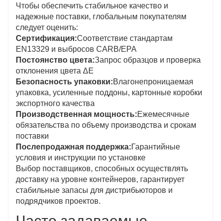
Чтобы обеспечить стабильное качество и
надежные поставки, глобальным покупателям
следует оценить:
Сертификация:
Соответствие стандартам
EN13329 и выбросов CARB/EPA
Постоянство цвета:
Запрос образцов и проверка
отклонения цвета ΔE
Безопасность упаковки:
Влагонепроницаемая
упаковка, усиленные поддоны, картонные коробки
экспортного качества
Производственная мощность:
Ежемесячные
обязательства по объему производства и срокам
поставки
Послепродажная поддержка:
Гарантийные
условия и инструкции по установке
Выбор поставщиков, способных осуществлять
доставку на уровне контейнеров, гарантирует
стабильные запасы для дистрибьюторов и
подрядчиков проектов.
Часто задаваемые