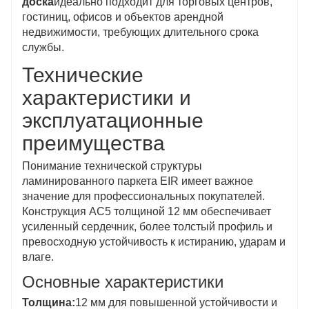
доска
идеально подходит для торговых центров,
гостиниц, офисов и объектов арендной
недвижимости, требующих длительного срока
службы.
Технические
характеристики и
эксплуатационные
преимущества
Понимание технической структуры
ламинированного паркета EIR имеет важное
значение для профессиональных покупателей.
Конструкция AC5 толщиной 12 мм обеспечивает
усиленный сердечник, более толстый профиль и
превосходную устойчивость к истиранию, ударам и
влаге.
Основные характеристики
Толщина:
12 мм для повышенной устойчивости и