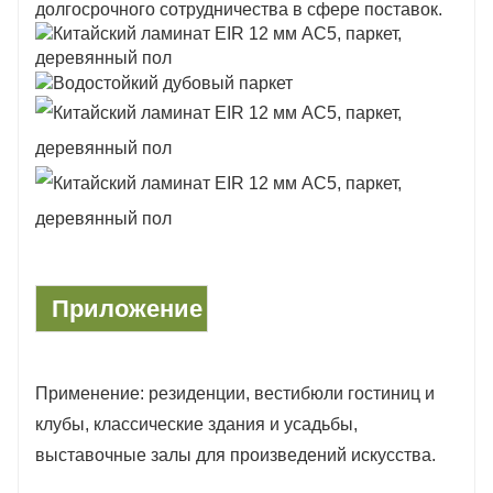
долгосрочного сотрудничества в сфере поставок.
Приложение
Применение: резиденции, вестибюли гостиниц и
клубы, классические здания и усадьбы,
выставочные залы для произведений искусства.