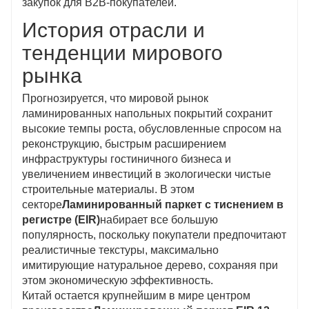
закупок для B2B-покупателей.
История отрасли и
тенденции мирового
рынка
Прогнозируется, что мировой рынок
ламинированных напольных покрытий сохранит
высокие темпы роста, обусловленные спросом на
реконструкцию, быстрым расширением
инфраструктуры гостиничного бизнеса и
увеличением инвестиций в экологически чистые
строительные материалы. В этом
секторе
Ламинированный паркет с тиснением в
регистре (EIR)
набирает все большую
популярность, поскольку покупатели предпочитают
реалистичные текстуры, максимально
имитирующие натуральное дерево, сохраняя при
этом экономическую эффективность.
Китай остается крупнейшим в мире центром