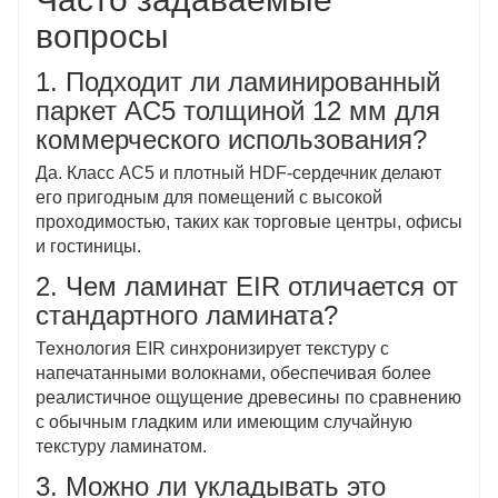
вопросы
1. Подходит ли ламинированный
паркет AC5 толщиной 12 мм для
коммерческого использования?
Да. Класс AC5 и плотный HDF-сердечник делают
его пригодным для помещений с высокой
проходимостью, таких как торговые центры, офисы
и гостиницы.
2. Чем ламинат EIR отличается от
стандартного ламината?
Технология EIR синхронизирует текстуру с
напечатанными волокнами, обеспечивая более
реалистичное ощущение древесины по сравнению
с обычным гладким или имеющим случайную
текстуру ламинатом.
3. Можно ли укладывать это