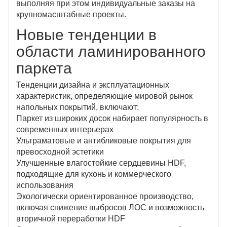
выполняя при этом индивидуальные заказы на
крупномасштабные проекты.
Новые тенденции в
области ламинированного
паркета
Тенденции дизайна и эксплуатационных
характеристик, определяющие мировой рынок
напольных покрытий, включают:
Паркет из широких досок набирает популярность в
современных интерьерах
Ультраматовые и антибликовые покрытия для
превосходной эстетики
Улучшенные влагостойкие сердцевины HDF,
подходящие для кухонь и коммерческого
использования
Экологически ориентированное производство,
включая снижение выбросов ЛОС и возможность
вторичной переработки HDF