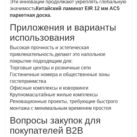
Эти инновации продолжают укреплять глобальную
значимость
Китайский ламинат EIR 12 мм AC5
паркетная доска
.
Приложения и варианты
использования
Высокая прочность и эстетическая
привлекательность делают это напольное
покрытие подходящим для:
Торговые центры и розничные сети
Гостиничные номера и общественные зоны
гостеприимства
Офисные комплексы и коворкинги
Крупномасштабные жилые комплексы
Реновационные проекты, требующие быстрого
монтажа с минимальным временем простоя
Вопросы закупок для
покупателей B2B