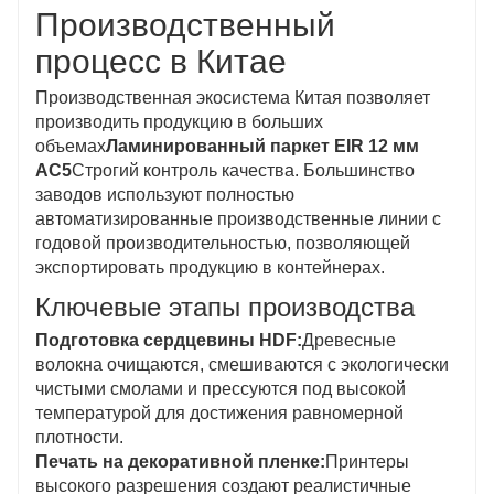
Производственный
процесс в Китае
Производственная экосистема Китая позволяет
производить продукцию в больших
объемах
Ламинированный паркет EIR 12 мм
AC5
Строгий контроль качества. Большинство
заводов используют полностью
автоматизированные производственные линии с
годовой производительностью, позволяющей
экспортировать продукцию в контейнерах.
Ключевые этапы производства
Подготовка сердцевины HDF:
Древесные
волокна очищаются, смешиваются с экологически
чистыми смолами и прессуются под высокой
температурой для достижения равномерной
плотности.
Печать на декоративной пленке:
Принтеры
высокого разрешения создают реалистичные