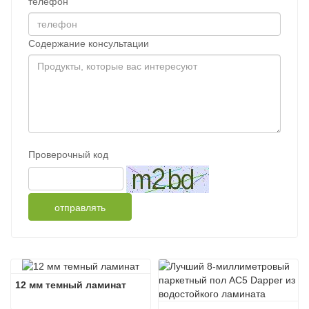
телефон
Содержание консультации
Проверочный код
отправлять
12 мм темный ламинат