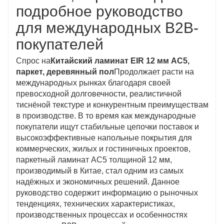
подробное руководство
для международных B2B-
покупателей
Спрос на
Китайский ламинат EIR 12 мм AC5,
паркет, деревянный пол
Продолжает расти на
международных рынках благодаря своей
превосходной долговечности, реалистичной
тиснёной текстуре и конкурентным преимуществам
в производстве. В то время как международные
покупатели ищут стабильные цепочки поставок и
высокоэффективные напольные покрытия для
коммерческих, жилых и гостиничных проектов,
паркетный ламинат AC5 толщиной 12 мм,
производимый в Китае, стал одним из самых
надёжных и экономичных решений. Данное
руководство содержит информацию о рыночных
тенденциях, технических характеристиках,
производственных процессах и особенностях