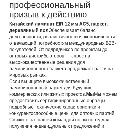
профессиональный
призыв к действию
Китайский ламинат EIR 12 мм AC5, паркет,
деревянный пол
Обеспечивает баланс
долговечности, реалистичности и экономичности,
отвечающий потребностям международных B2B-
покупателей. От подрядчиков по проектам до
оптовых дистрибьюторов — спрос на
высококачественные решения для
ламинированного паркета продолжает расти на
мировых рынках.
Если вы ищете высококачественный
ламинированный паркет для будущих
коммерческих или жилых проектов,
Мы
Мы можем
предоставить сертифицированные образцы,
подробные технические характеристики и
конкурентоспособные цены для оптовых партий.
Свяжитесь с нашей командой по экспорту для
получения индивидуальных предложений и