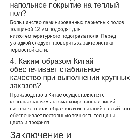
напольное покрытие на теплый
пол?
Большинство ламинированных паркетных полов
толщиной 12 мм подходят для
низкотемпературного подогрева пола. Перед
укладкой следует проверить характеристики
термостойкости.
4. Каким образом Китай
обеспечивает стабильное
качество при выполнении крупных
заказов?
Производство в Китае осуществляется с
использованием автоматизированных линий,
систем контроля образцов и испытаний партий, что
обеспечивает постоянную точность толщины,
цвета и профиля.
Заключение и