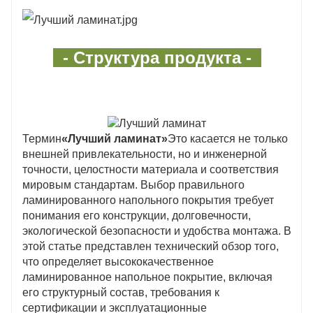
- Структура продукта -
Термин
«Лучший ламинат»
Это касается не только
внешней привлекательности, но и инженерной
точности, целостности материала и соответствия
мировым стандартам. Выбор правильного
ламинированного напольного покрытия требует
понимания его конструкции, долговечности,
экологической безопасности и удобства монтажа. В
этой статье представлен технический обзор того,
что определяет высококачественное
ламинированное напольное покрытие, включая
его структурный состав, требования к
сертификации и эксплуатационные