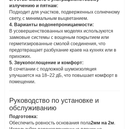
излучению и пятнам:
Подходит для участков, подверженных солнечному
свету, с минимальным выцветанием.
4. Варианты водонепроницаемости:
В усовершенствованных моделях используются
замковые системы с вощеным покрытием или
герметизированные смолой соединения, что
предотвращает разбухание краев на кухнях или в
прихожих.
5. Звукопоглощение и комфорт:
В сочетании с подложкой шумоизоляция
улучшается на 18–22 дБ, что повышает комфорт в
помещении.
Руководство по установке и
обслуживанию
Подготовка:
Обеспечить ровность основания пола
2мм на 2м
.