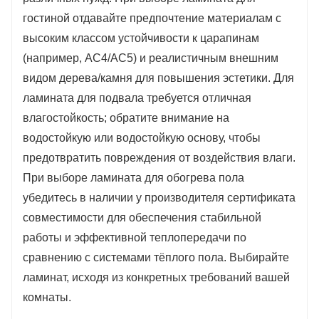
гостиной отдавайте предпочтение материалам с
высоким классом устойчивости к царапинам
(например, AC4/AC5) и реалистичным внешним
видом дерева/камня для повышения эстетики. Для
ламината для подвала требуется отличная
влагостойкость; обратите внимание на
водостойкую или водостойкую основу, чтобы
предотвратить повреждения от воздействия влаги.
При выборе ламината для обогрева пола
убедитесь в наличии у производителя сертификата
совместимости для обеспечения стабильной
работы и эффективной теплопередачи по
сравнению с системами тёплого пола. Выбирайте
ламинат, исходя из конкретных требований вашей
комнаты.