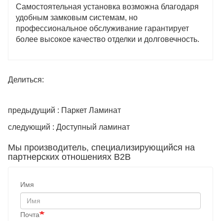
Самостоятельная установка возможна благодаря
удобным замковым системам, но
профессиональное обслуживание гарантирует
более высокое качество отделки и долговечность.
Делиться:
предыдущий : Паркет Ламинат
следующий : Доступный ламинат
Мы производитель, специализирующийся на
партнерских отношениях B2B
Имя
Почта