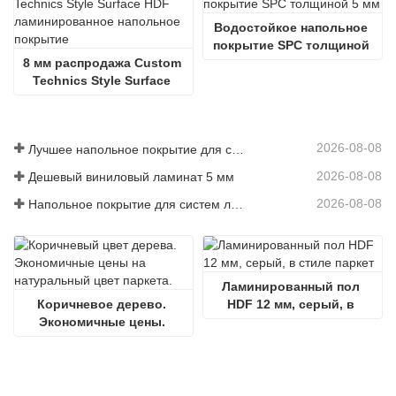
Водостойкое напольное 
покрытие SPC толщиной 
8 мм распродажа Custom 
5 мм
Technics Style Surface 
HDF ламинированное 
напольное покрытие
2026-08-08
Лучшее напольное покрытие для собак с аллергией
2026-08-08
Дешевый виниловый ламинат 5 мм
2026-08-08
Напольное покрытие для систем лучистого отопления
Ламинированный пол 
Коричневое дерево. 
HDF 12 мм, серый, в 
Экономичные цены. 
стиле паркет
Паркетные полы 
натурального цвета.