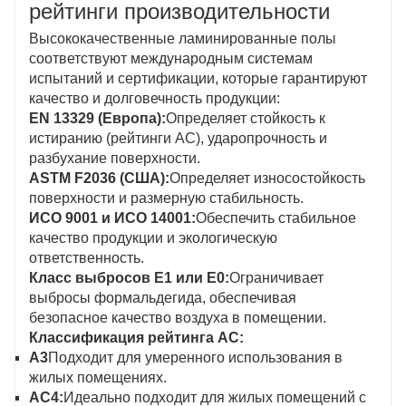
рейтинги производительности
Высококачественные ламинированные полы
соответствуют международным системам
испытаний и сертификации, которые гарантируют
качество и долговечность продукции:
EN 13329 (Европа):
Определяет стойкость к
истиранию (рейтинги AC), ударопрочность и
разбухание поверхности.
ASTM F2036 (США):
Определяет износостойкость
поверхности и размерную стабильность.
ИСО 9001 и ИСО 14001:
Обеспечить стабильное
качество продукции и экологическую
ответственность.
Класс выбросов E1 или E0:
Ограничивает
выбросы формальдегида, обеспечивая
безопасное качество воздуха в помещении.
Классификация рейтинга AC:
А3
Подходит для умеренного использования в
жилых помещениях.
АС4:
Идеально подходит для жилых помещений с