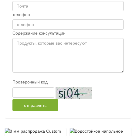
телефон
Содержание консультации
Проверочный код
отправлять