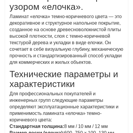
узором «елочка».
Ламинат «елочка» темно-коричневого цвета — это
декоративное и структурное напольное покрытие,
созданное на основе древесноволокнистой плиты
высокой плотности, слоя с темно-коричневой
текстурой дерева и укладки в виде елочки. Он
сочетает в себе визуальную глубину, механическую
прочность и стандартизированный способ укладки
для коммерческих и жилых объектов.
Технические параметры и
характеристики
Для профессиональных покупателей и
инженерных групп следующие параметры
определяют эксплуатационные характеристики и
применимость ламината «елочка» темно-
коричневого цвета:
Стандартная толщина:
8 мм / 10 мм / 12 мм
Размер доски (елочка):
600–750 × 100–130 мм