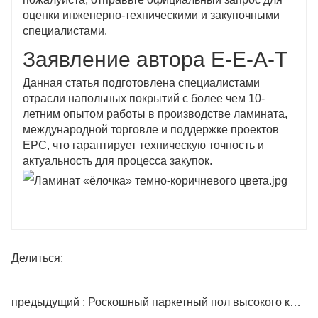
оценки инженерно-техническими и закупочными
специалистами.
Заявление автора E-E-A-T
Данная статья подготовлена ​​специалистами
отрасли напольных покрытий с более чем 10-
летним опытом работы в производстве ламината,
международной торговле и поддержке проектов
EPC, что гарантирует техническую точность и
актуальность для процесса закупок.
Делиться:
предыдущий : Роскошный паркетный пол высокого качества 12 мм