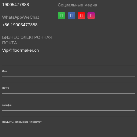
19005477888
Социальные медиа
WhatsApp/WeChat
+86 19005477888
БИЗНЕС ЭЛЕКТРОННАЯ
ПОЧТА
Vip@floormaker.cn