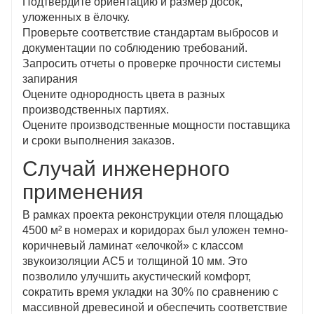
Подтвердите ориентацию и размер досок,
уложенных в ёлочку.
Проверьте соответствие стандартам выбросов и
документации по соблюдению требований.
Запросить отчеты о проверке прочности системы
запирания
Оцените однородность цвета в разных
производственных партиях.
Оцените производственные мощности поставщика
и сроки выполнения заказов.
Случай инженерного
применения
В рамках проекта реконструкции отеля площадью
4500 м² в номерах и коридорах был уложен темно-
коричневый ламинат «елочкой» с классом
звукоизоляции AC5 и толщиной 10 мм. Это
позволило улучшить акустический комфорт,
сократить время укладки на 30% по сравнению с
массивной древесиной и обеспечить соответствие