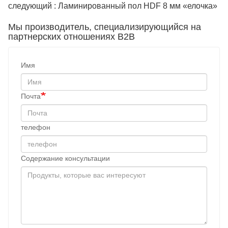
следующий : Ламинированный пол HDF 8 мм «елочка»
Мы производитель, специализирующийся на
партнерских отношениях B2B
Имя
Почта
телефон
Содержание консультации