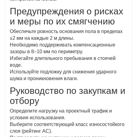
Предупреждения о рисках
и меры по их смягчению
Обеспечьте ровность основания пола в пределах
±2 мм на каждые 2 м длины.
Необходимо поддерживать компенсационные
зазоры в 8–10 мм по периметру.
Избегайте длительного пребывания в стоячей
воде.
Используйте подложку для снижения ударного
шума и проникновения влаги.
Руководство по закупкам и
отбору
Определите нагрузку на проектный трафик и
условия использования.
Выберите соответствующий класс износостойкого
слоя (рейтинг AC).