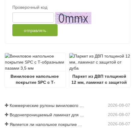
Проверочный код
отправлять
Виниловое напольное 
Паркет из ДВП толщиной 
покрытие SPC с Т-
12 мм, ламинат с защитой 
образными пазами 3,5 мм
от дуба
2026-08-07
Коммерческие рулоны винилового напольного покрытия
2026-08-07
Водонепроницаемый ламинат для кухни
2026-08-07
Является ли напольное покрытие SPC водонепроницаемым для ванных комнат