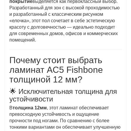
покрытие
выделяется как первоклассный выбор.
Разработанный для зон с высокой проходимостью
и разработанный с классическим рисунком
«елочка», этот пол сочетает в себе эстетическую
красоту с долговечностью — идеально подходит
для современных домов, офисов и коммерческих
помещений.
Почему стоит выбрать
ламинат AC5 Fishbone
толщиной 12 мм?
🌟 Исключительная толщина для
устойчивости
В
толщина 12мм
, этот ламинат обеспечивает
превосходную устойчивость и ощущение
прочности под ногами. По сравнению с более
тонкими вариантами он обеспечивает улучшенную