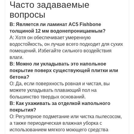
Часто задаваемые
вопросы
В: Является ли ламинат AC5 Fishbone
толщиной 12 мм водонепроницаемым?
A: Хотя он обеспечивает умеренную
водостойкость, он лучше всего подходит для сухих
помещений. Избегайте сильного воздействия
влаги.
В: Можно ли укладывать это напольное
покрытие поверх существующей плитки или
бетона?
О: Да, если поверхность ровная и чистая, вы
можете укладывать плавающий пол на
большинство твердых оснований.
В: Как ухаживать за отделкой напольного
покрытия?
О: Регулярное подметание или чистка пылесосом,
а также периодическая влажная уборка с
использованием мягкого моющего средства