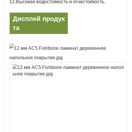
12.
Высокая водостойкость и огнестойкость.
Дисплей продук
та