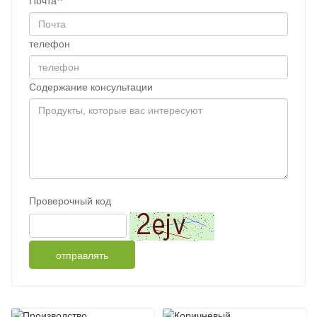
Почта
телефон
Содержание консультации
Проверочный код
отправлять