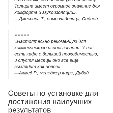
Толщина имеет огромное значение для
комфорта и звукоизоляции».
—
Джессика Т., домовладелица, Сидней
⭐⭐⭐⭐⭐
«Настоятельно рекомендую для
коммерческого использования. У нас
есть кафе с большой проходимостью,
и спустя месяцы оно все еще
выглядит как новое».
—
Ахмед Р., менеджер кафе, Дубай
Советы по установке для
достижения наилучших
результатов