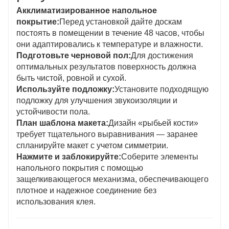
Акклиматизированное напольное
покрытие:
Перед установкой дайте доскам
постоять в помещении в течение 48 часов, чтобы
они адаптировались к температуре и влажности.
Подготовьте черновой пол:
Для достижения
оптимальных результатов поверхность должна
быть чистой, ровной и сухой.
Используйте подложку:
Установите подходящую
подложку для улучшения звукоизоляции и
устойчивости пола.
План шаблона макета:
Дизайн «рыбьей кости»
требует тщательного выравнивания — заранее
спланируйте макет с учетом симметрии.
Нажмите и заблокируйте:
Соберите элементы
напольного покрытия с помощью
защелкивающегося механизма, обеспечивающего
плотное и надежное соединение без
использования клея.