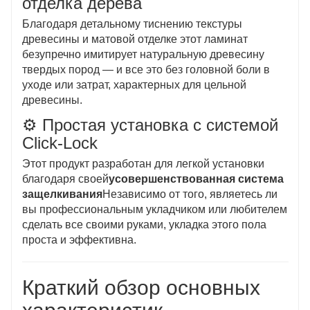
отделка дерева
Благодаря детальному тиснению текстуры
древесины и матовой отделке этот ламинат
безупречно имитирует натуральную древесину
твердых пород — и все это без головной боли в
уходе или затрат, характерных для цельной
древесины.
⚙️ Простая установка с системой
Click-Lock
Этот продукт разработан для легкой установки
благодаря своей
усовершенствованная система
защелкивания
Независимо от того, являетесь ли
вы профессиональным укладчиком или любителем
сделать все своими руками, укладка этого пола
проста и эффективна.
Краткий обзор основных