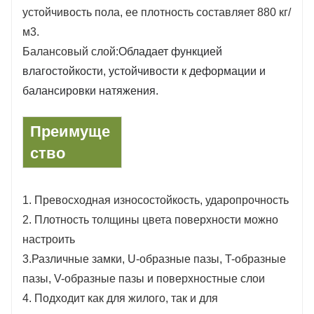
устойчивость пола, ее плотность составляет 880 кг/
м3.
Балансовый слой:
Обладает функцией
влагостойкости, устойчивости к деформации и
балансировки натяжения.
Преимуще
ство
1.
Превосходная износостойкость, ударопрочность
2. Плотность толщины цвета поверхности можно
настроить
3.
Различные замки, U-образные пазы, T-образные
пазы, V-образные пазы и поверхностные слои
4. Подходит как для жилого, так и для