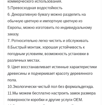
коммерческого использования.
5.
Превосходная водостойкость
6. Декоративную бумагу можно разделить на
обычную цветную и импортную цветную из
Европы, можно изготовить по индивидуальному
заказу.
7. Р
относительно легко чистить и обслуживать
8.
Быстрый монтаж, хорошая устойчивость к
погодным условиям, возможность установки в
различных местах.
9.
Цвет восстанавливает истинные характеристики
древесины и подчеркивает красоту деревянного
пола.
10.
Экологически чистый пол без формальдегида.
11.
Мы можем бесплатно настроить замок размера
поверхности коробки и другие услуги OEM.