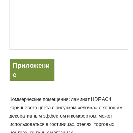
Приложени
е
Коммерческие помещения: ламинат HDF AC4
коричневого цвета с рисунком «елочка» с хорошим
декоративным эффектом и комфортом, может
использоваться в гостиницах, отелях, торговых
центрах, книжных магазинах.