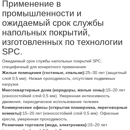
Применение в
промышленности и
ожидаемый срок службы
напольных покрытий,
изготовленных по технологии
SPC.
Ожидаемый срок службы напольных покрытий SPC,
специфичный для конкретного применения.
Жилые помещения (гостиные, спальни):
25–30 лет (защитный
слой 0,5 мм). Низкая проходимость, отсутствие подвижных
нагрузок.
Многоквартирные дома (коридоры, жилые зоны):
15–20 лет
(износостойкий слой 0,5 мм). Умеренная интенсивность
движения, периодическое использование тележек.
Коммерческие офисы (открытая планировка, переговорные
комнаты):
15–20 лет (износостойкий слой 0,5 мм). Офисные
кресла, умеренная проходимость.
Розничная торговля (мода, электроника):
15–20 лет