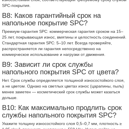
SPC-покрытия.
В8: Каков гарантийный срок на
напольное покрытие SPC?
Премиум-гарантия SPC: коммерческая гарантия сроком на 15–
25 лет, покрывающая износ, вмятины и целостность соединений.
Стандартная гарантия SPC: 5–10 лет. Всегда проверяйте,
распространяется ли гарантия непосредственно на
коммерческое использование и нагрузки от движения.
В9: Зависит ли срок службы
напольного покрытия SPC от цвета?
Нет. Срок службы определяется толщиной износостойкого слоя,
а не цветом. Однако на светлых цветах износ (царапины, пыль)
менее заметен — косметический срок службы может казаться
дольше.
В10: Как максимально продлить срок
службы напольного покрытия SPC?
Укажите толщину износостойкого слоя 0,5–0,7 мм, плотность ≥