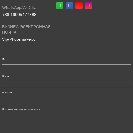
WhatsApp/WeChat
+86 19005477888
БИЗНЕС ЭЛЕКТРОННАЯ
ПОЧТА
Vip@floormaker.cn