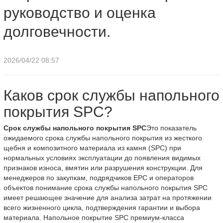
руководство и оценка
долговечности.
2026/04/22 08:57
Каков срок службы напольного
покрытия SPC?
Срок службы напольного покрытия SPC
Это показатель
ожидаемого срока службы напольного покрытия из жесткого
щебня и композитного материала из камня (SPC) при
нормальных условиях эксплуатации до появления видимых
признаков износа, вмятин или разрушения конструкции. Для
менеджеров по закупкам, подрядчиков EPC и операторов
объектов понимание срока службы напольного покрытия SPC
имеет решающее значение для анализа затрат на протяжении
всего жизненного цикла, подтверждения гарантии и выбора
материала. Напольное покрытие SPC премиум-класса