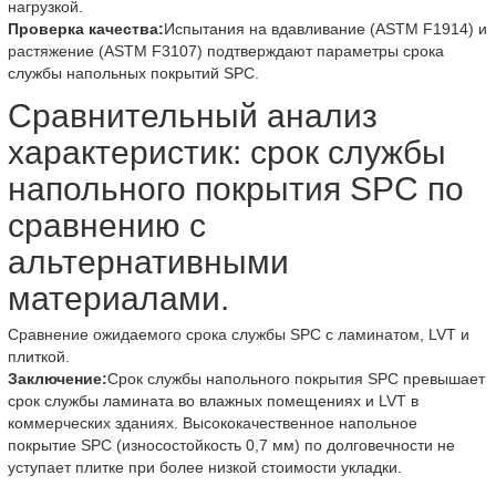
нагрузкой.
Проверка качества:
Испытания на вдавливание (ASTM F1914) и
растяжение (ASTM F3107) подтверждают параметры срока
службы напольных покрытий SPC.
Сравнительный анализ
характеристик: срок службы
напольного покрытия SPC по
сравнению с
альтернативными
материалами.
Сравнение ожидаемого срока службы SPC с ламинатом, LVT и
плиткой.
Заключение:
Срок службы напольного покрытия SPC превышает
срок службы ламината во влажных помещениях и LVT в
коммерческих зданиях. Высококачественное напольное
покрытие SPC (износостойкость 0,7 мм) по долговечности не
уступает плитке при более низкой стоимости укладки.