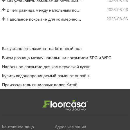
2026-08-06
Как установить ламинат на бетонный пол
2026-08-06
В чем разница между напольным покрытием SPC и WPC
2026-08-06
Напольное покрытие для коммерческой кухни
Как установить ламинат на бетонный пол
В чем разница между напольным покрытием SPC и WPC
Напольное покрытие для коммерческой кухни
Купить водонепроницаемый ламинат онлайн
Производитель виниловых полов Китай
Контактное лицо
Адрес компании