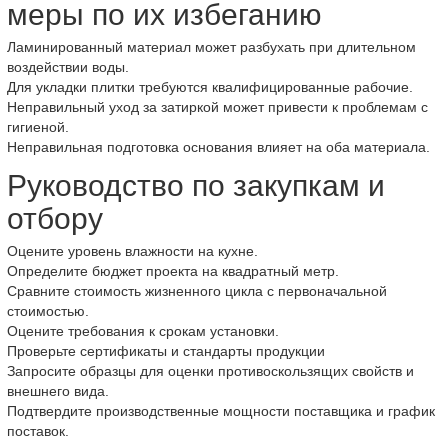
меры по их избеганию
Ламинированный материал может разбухать при длительном
воздействии воды.
Для укладки плитки требуются квалифицированные рабочие.
Неправильный уход за затиркой может привести к проблемам с
гигиеной.
Неправильная подготовка основания влияет на оба материала.
Руководство по закупкам и
отбору
Оцените уровень влажности на кухне.
Определите бюджет проекта на квадратный метр.
Сравните стоимость жизненного цикла с первоначальной
стоимостью.
Оцените требования к срокам установки.
Проверьте сертификаты и стандарты продукции
Запросите образцы для оценки противоскользящих свойств и
внешнего вида.
Подтвердите производственные мощности поставщика и график
поставок.