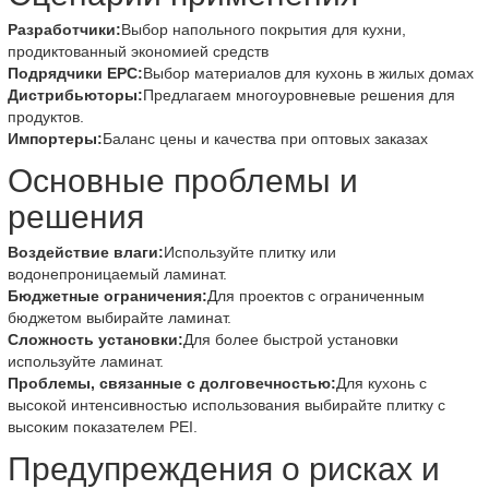
Разработчики:
Выбор напольного покрытия для кухни,
продиктованный экономией средств
Подрядчики EPC:
Выбор материалов для кухонь в жилых домах
Дистрибьюторы:
Предлагаем многоуровневые решения для
продуктов.
Импортеры:
Баланс цены и качества при оптовых заказах
Основные проблемы и
решения
Воздействие влаги:
Используйте плитку или
водонепроницаемый ламинат.
Бюджетные ограничения:
Для проектов с ограниченным
бюджетом выбирайте ламинат.
Сложность установки:
Для более быстрой установки
используйте ламинат.
Проблемы, связанные с долговечностью:
Для кухонь с
высокой интенсивностью использования выбирайте плитку с
высоким показателем PEI.
Предупреждения о рисках и