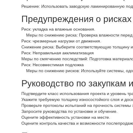
Решение: Использовать заводскую ламинированную под
Предупреждения о рисках 
Риск: укладка на влажные основания.
Меры по снижению риска: Проверка влажности перед 
Риск: чрезмерные нагрузки от движения.
Снижение риска: Выберите соответствующую толщину из
Риск: Неправильная акклиматизация
Меры по смягчению последствий: Подготовка материалов
Риск: Несовместимая подложка
Меры по снижению рисков: Используйте системы, одо
Руководство по закупкам 
Подтвердите класс использования проекта и уровень тр
Укажите требуемую толщину износостойкого слоя и доск
Проверьте протоколы испытаний на прочность системы 
Запросите руководства по установке и обучение.
Оцените эффективность установки на месте.
Оцените контроль качества и возможности послепродаж