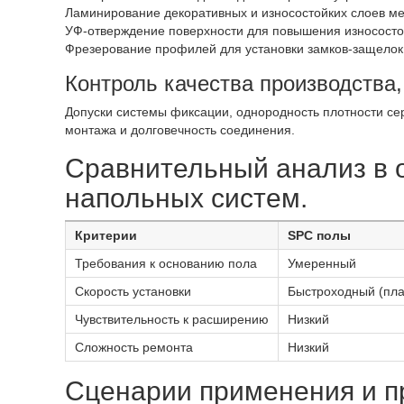
Ламинирование декоративных и износостойких слоев ме
УФ-отверждение поверхности для повышения износосто
Фрезерование профилей для установки замков-защелок 
Контроль качества производства
Допуски системы фиксации, однородность плотности се
монтажа и долговечность соединения.
Сравнительный анализ в о
напольных систем.
Критерии
SPC полы
Требования к основанию пола
Умеренный
Скорость установки
Быстроходный (пл
Чувствительность к расширению
Низкий
Сложность ремонта
Низкий
Сценарии применения и п