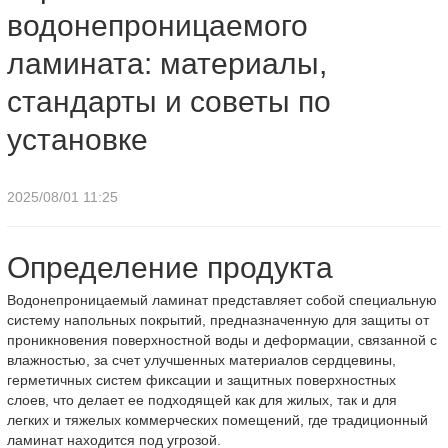
водонепроницаемого
ламината: материалы,
стандарты и советы по
установке
2025/08/01 11:25
Определение продукта
Водонепроницаемый ламинат представляет собой специальную
систему напольных покрытий, предназначенную для защиты от
проникновения поверхностной воды и деформации, связанной с
влажностью, за счет улучшенных материалов сердцевины,
герметичных систем фиксации и защитных поверхностных
слоев, что делает ее подходящей как для жилых, так и для
легких и тяжелых коммерческих помещений, где традиционный
ламинат находится под угрозой.