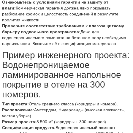
Ознакомьтесь с условиями гарантии на защиту от
влаги:
Коммерческая гарантия должна явно покрывать
разбухание кромок и целостность соединений в результате
пролития жидкости.
Проверьте соответствие требованиям к влагозащитному
барьеру подпольного пространства:
Даже для
водонепроницаемого ламината на бетонном полу необходима
пароизоляция. Включите её в спецификацию материалов.
Пример инженерного проекта:
Водонепроницаемое
ламинированное напольное
покрытие в отеле на 300
номеров.
Тип проекта:
Отель среднего класса (коридоры и номера).
Расположение:
Амстердам, Нидерланды (высокая влажность,
частая уборка).
Размер проекта:
8 500 м² (коридоры + 300 номеров).
Спецификация продукта:
Водонепроницаемый ламинат