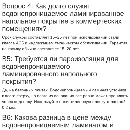
Вопрос 4: Как долго служит
водонепроницаемое ламинированное
напольное покрытие в коммерческих
помещениях?
Срок службы составляет 15–25 лет при использовании стали
класса AC5 и надлежащем техническом обслуживании. Гарантия
на кромку обычно составляет 15–20 лет.
В5: Требуется ли пароизоляция для
водонепроницаемого
ламинированного напольного
покрытия?
Да, на бетонных плитах. Водонепроницаемый ламинат устойчив
к влаге сверху, но влага из основания все равно может проникать
через подложку. Используйте полиэтиленовую пленку толщиной
0,2 мм.
В6: Какова разница в цене между
водонепроницаемым ламинатом и