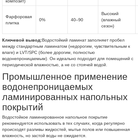
композит)
Высокий
Фарфоровая
0%
40–90
(влажный
плитка
сезон)
Ключевой вывод:
Водостойкий ламинат заполняет пробел
между стандартным ламинатом (недорогим, чувствительным к
влаге) и LVT/SPC (более дорогим, полностью
водонепроницаемым). Он идеально подходит для помещений с
периодической влажностью, а не со стоячей водой.
Промышленное применение
водонепроницаемых
ламинированных напольных
покрытий
Водостойкое ламинированное напольное покрытие
рекомендуется использовать в тех случаях, когда регулярно
происходят разливы жидкостей, мытье полов или повышенная
влажность, но застой воды не ожидается.