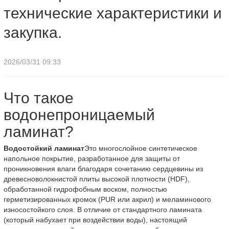
технические характеристики и
закупка.
2026/03/31 09:33
Что такое
водонепроницаемый
ламинат?
Водостойкий ламинат
Это многослойное синтетическое
напольное покрытие, разработанное для защиты от
проникновения влаги благодаря сочетанию сердцевины из
древесноволокнистой плиты высокой плотности (HDF),
обработанной гидрофобным воском, полностью
герметизированных кромок (PUR или акрил) и меламинового
износостойкого слоя. В отличие от стандартного ламината
(который набухает при воздействии воды), настоящий