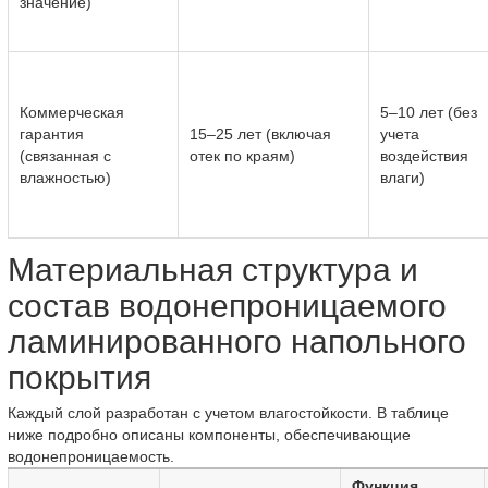
значение)
Коммерческая
5–10 лет (без
гарантия
15–25 лет (включая
учета
(связанная с
отек по краям)
воздействия
влажностью)
влаги)
Материальная структура и
состав водонепроницаемого
ламинированного напольного
покрытия
Каждый слой разработан с учетом влагостойкости. В таблице
ниже подробно описаны компоненты, обеспечивающие
водонепроницаемость.
Функция