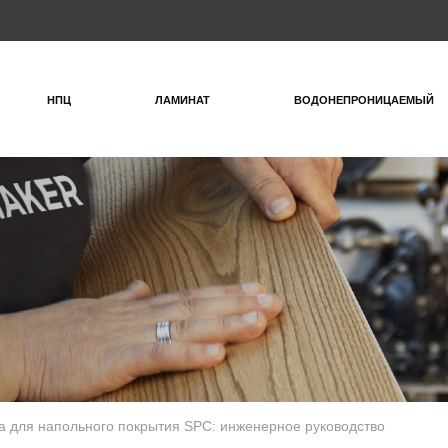
НПЦ
ЛАМИНАТ
ВОДОНЕПРОНИЦАЕМЫЙ
 для напольного покрытия SPC: инженерное руководство