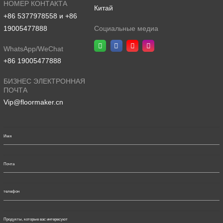
НОМЕР КОНТАКТА
Китай
+86 5377978558 и +86
19005477888
Социальные медиа
WhatsApp/WeChat
+86 19005477888
БИЗНЕС ЭЛЕКТРОННАЯ
ПОЧТА
Vip@floormaker.cn