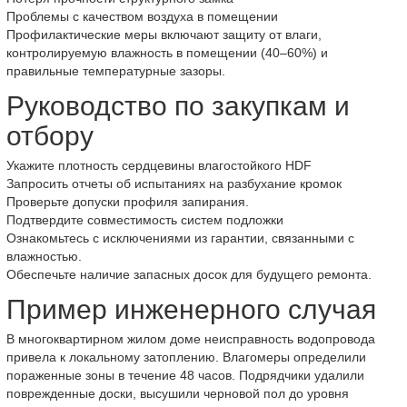
Проблемы с качеством воздуха в помещении
Профилактические меры включают защиту от влаги,
контролируемую влажность в помещении (40–60%) и
правильные температурные зазоры.
Руководство по закупкам и
отбору
Укажите плотность сердцевины влагостойкого HDF
Запросить отчеты об испытаниях на разбухание кромок
Проверьте допуски профиля запирания.
Подтвердите совместимость систем подложки
Ознакомьтесь с исключениями из гарантии, связанными с
влажностью.
Обеспечьте наличие запасных досок для будущего ремонта.
Пример инженерного случая
В многоквартирном жилом доме неисправность водопровода
привела к локальному затоплению. Влагомеры определили
пораженные зоны в течение 48 часов. Подрядчики удалили
поврежденные доски, высушили черновой пол до уровня