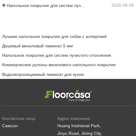
2026-08-08
Напольное покрытие для систем лучистого отопления
Лучшее напольное покрытие для собак с аллергией
Дешевый виниловый ламинат 5 мм
Напольное покрытие для систем лучистого отопления
Коммерческие рулоны винилового напольного покрытия
Водонепроницаемый ламинат для кухни
Контактное лицо
Адрес компании
Самсон
Huang Inishional Park,
Jinyu Road, Jining City,