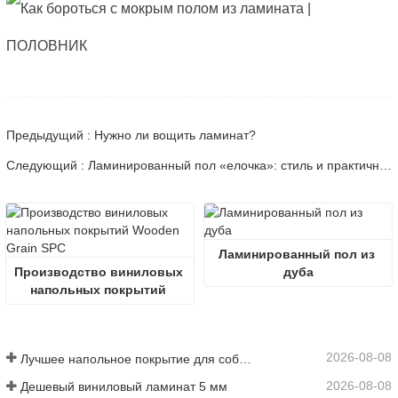
Предыдущий : Нужно ли вощить ламинат?
Следующий : Ламинированный пол «елочка»: стиль и практичность — плюсы и минусы.
Ламинированный пол из 
Производство виниловых 
дуба
напольных покрытий 
Wooden Grain SPC
2026-08-08
Лучшее напольное покрытие для собак с аллергией
2026-08-08
Дешевый виниловый ламинат 5 мм