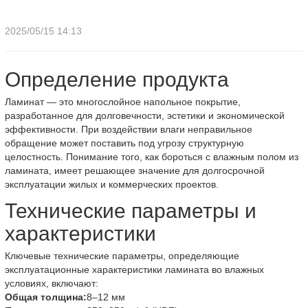
2025/05/15 14:13
Определение продукта
Ламинат — это многослойное напольное покрытие,
разработанное для долговечности, эстетики и экономической
эффективности. При воздействии влаги неправильное
обращение может поставить под угрозу структурную
целостность. Понимание того, как бороться с влажным полом из
ламината, имеет решающее значение для долгосрочной
эксплуатации жилых и коммерческих проектов.
Технические параметры и
характеристики
Ключевые технические параметры, определяющие
эксплуатационные характеристики ламината во влажных
условиях, включают:
Общая толщина:
8–12 мм