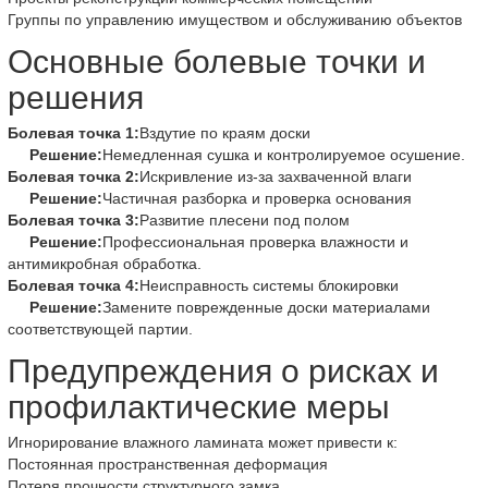
Группы по управлению имуществом и обслуживанию объектов
Основные болевые точки и
решения
Болевая точка 1:
Вздутие по краям доски
Решение:
Немедленная сушка и контролируемое осушение.
Болевая точка 2:
Искривление из-за захваченной влаги
Решение:
Частичная разборка и проверка основания
Болевая точка 3:
Развитие плесени под полом
Решение:
Профессиональная проверка влажности и
антимикробная обработка.
Болевая точка 4:
Неисправность системы блокировки
Решение:
Замените поврежденные доски материалами
соответствующей партии.
Предупреждения о рисках и
профилактические меры
Игнорирование влажного ламината может привести к:
Постоянная пространственная деформация
Потеря прочности структурного замка