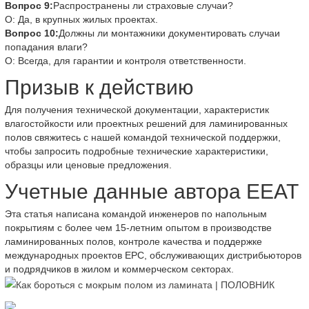
Вопрос 9:
Распространены ли страховые случаи?
О: Да, в крупных жилых проектах.
Вопрос 10:
Должны ли монтажники документировать случаи
попадания влаги?
О: Всегда, для гарантии и контроля ответственности.
Призыв к действию
Для получения технической документации, характеристик
влагостойкости или проектных решений для ламинированных
полов свяжитесь с нашей командой технической поддержки,
чтобы запросить подробные технические характеристики,
образцы или ценовые предложения.
Учетные данные автора EEAT
Эта статья написана командой инженеров по напольным
покрытиям с более чем 15-летним опытом в производстве
ламинированных полов, контроле качества и поддержке
международных проектов EPC, обслуживающих дистрибьюторов
и подрядчиков в жилом и коммерческом секторах.